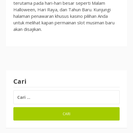
terutama pada hari-hari besar seperti Malam
Halloween, Hari Raya, dan Tahun Baru. Kunjungi
halaman penawaran khusus kasino pilihan Anda
untuk melihat kapan permainan slot musiman baru
akan disajikan.
Cari
CARI
UNTUK: