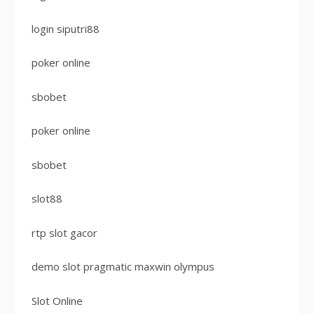
login siputri88
poker online
sbobet
poker online
sbobet
slot88
rtp slot gacor
demo slot pragmatic maxwin olympus
Slot Online